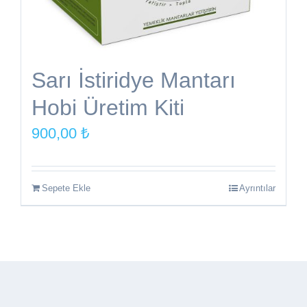
Sarı İstiridye Mantarı
Hobi Üretim Kiti
900,00
₺
Sepete Ekle
Ayrıntılar