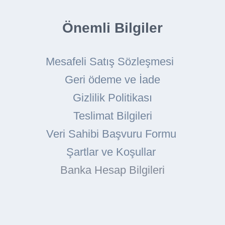
Önemli Bilgiler
Mesafeli Satış Sözleşmesi
Geri ödeme ve İade
Gizlilik Politikası
Teslimat Bilgileri
Veri Sahibi Başvuru Formu
Şartlar ve Koşullar
Banka Hesap Bilgileri