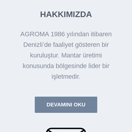
HAKKIMIZDA
AGROMA 1986 yılından itibaren
Denizli’de faaliyet gösteren bir
kuruluştur. Mantar üretimi
konusunda bölgesinde lider bir
işletmedir.
DEVAMINI OKU