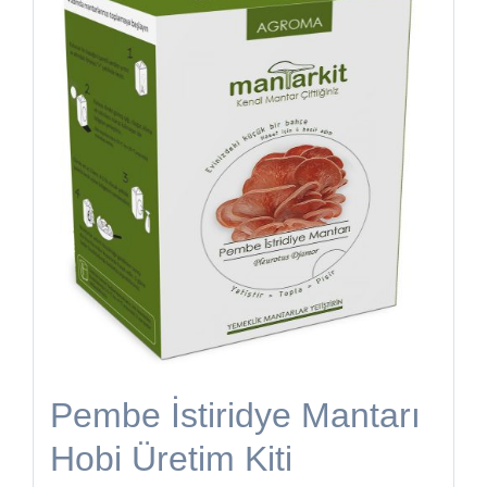
Pembe İstiridye Mantarı
Hobi Üretim Kiti